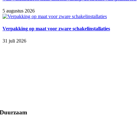
5 augustus 2026
Verpakking op maat voor zware schakelinstallaties
31 juli 2026
Duurzaam