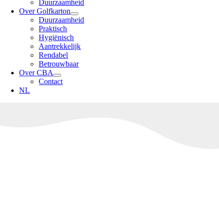
Duurzaamheid
Over Golfkarton
Duurzaamheid
Praktisch
Hygiënisch
Aantrekkelijk
Rendabel
Betrouwbaar
Over CBA
Contact
NL