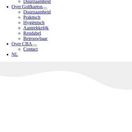
Duurzaamheid
Over Golfkarton
Duurzaamheid
Praktisch
Hygiënisch
Aantrekkelijk
Rendabel
Betrouwbaar
Over CBA
Contact
NL