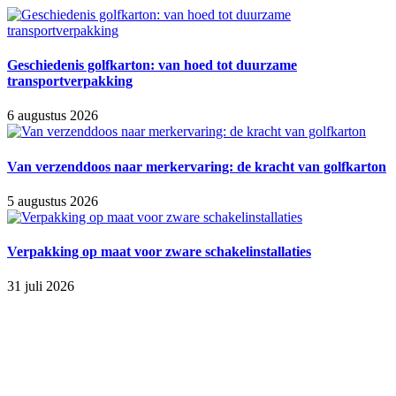
Geschiedenis golfkarton: van hoed tot duurzame
transportverpakking
6 augustus 2026
Van verzenddoos naar merkervaring: de kracht van golfkarton
5 augustus 2026
Verpakking op maat voor zware schakelinstallaties
31 juli 2026