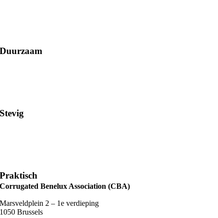
Duurzaam
Stevig
Praktisch
Corrugated Benelux Association (CBA)
Marsveldplein 2 – 1e verdieping
1050 Brussels