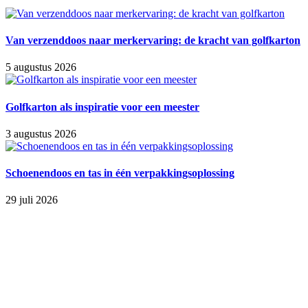
Van verzenddoos naar merkervaring: de kracht van golfkarton
5 augustus 2026
Golfkarton als inspiratie voor een meester
3 augustus 2026
Schoenendoos en tas in één verpakkingsoplossing
29 juli 2026