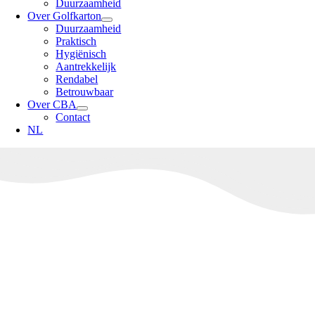
Duurzaamheid
Over Golfkarton
Duurzaamheid
Praktisch
Hygiënisch
Aantrekkelijk
Rendabel
Betrouwbaar
Over CBA
Contact
NL